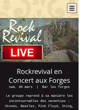
Rockrevival en
Concert aux Forges
sam. 30 mars
  |  
Bar les forges
Le groupe reprend à sa manière les
incontournables des seventies :
Stones, Beatles, Pink Floyd, Sting,