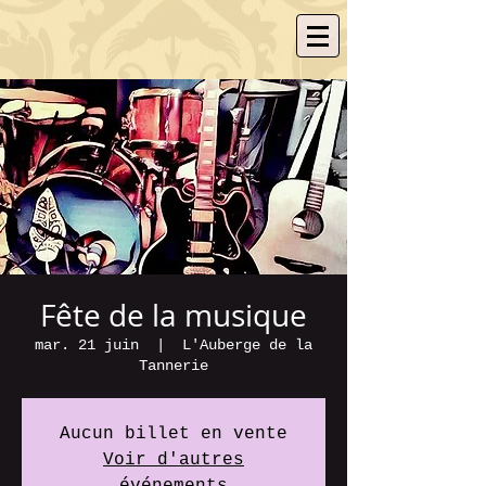
Fête de la musique
mar. 21 juin
  |  
L'Auberge de la
Tannerie
Aucun billet en vente
Voir d'autres