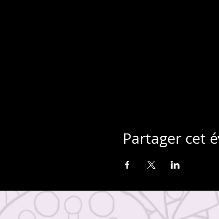
Partager cet