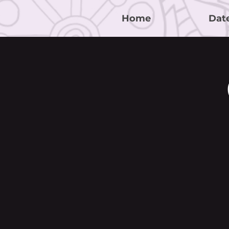
Home
Dat