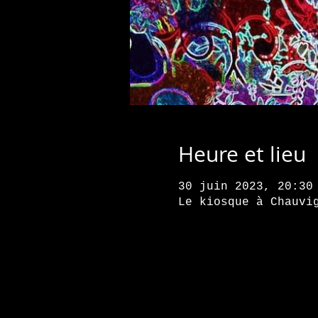
Heure et lieu
30 juin 2023, 20:30
Le kiosque à Chauvi