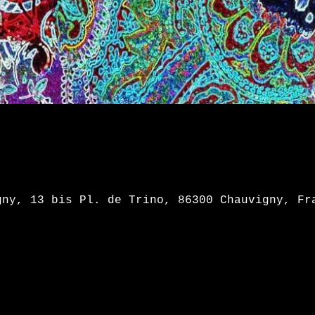
gny, 13 bis Pl. de Trino, 86300 Chauvigny, Fr