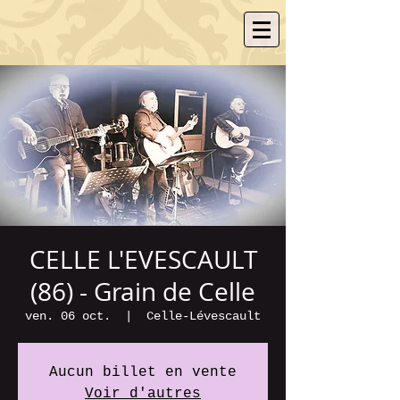
CELLE L'EVESCAULT
(86) - Grain de Celle
ven. 06 oct.
  |  
Celle-Lévescault
Aucun billet en vente
Voir d'autres