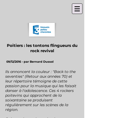
Poitiers : les tontons flingueurs du
rock revival
09/12/2016 - par Bernard Dussol
Ils annoncent la couleur : "Back to the
seventies" (Retour aux années 70) et
leur répertoire témoigne de cette
passion pour la musique qui les faisait
danser à l'adolescence. Ces 4 rockers
poitevins qui approchent de la
soixantaine se produisent
régulièrement sur les scènes de la
région.